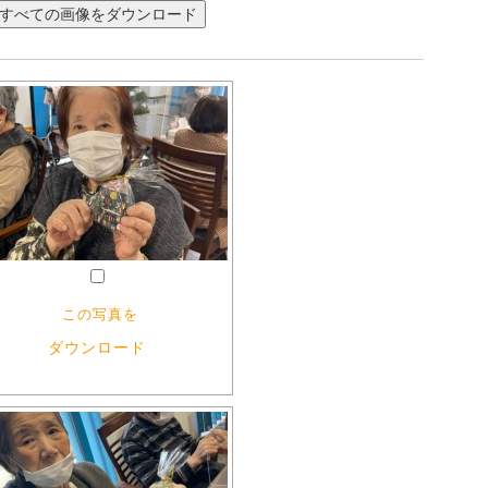
この写真を
ダウンロード