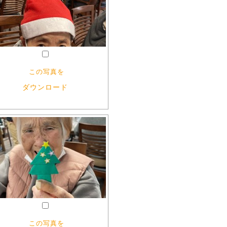
この写真を
ダウンロード
この写真を