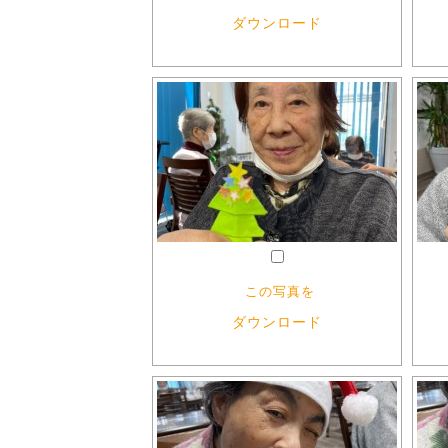
ダウンロード
この写真を
ダウンロード