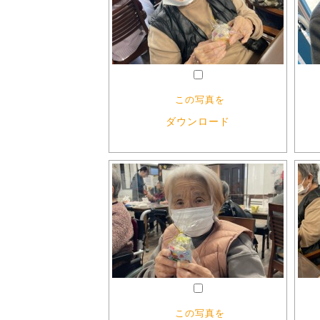
この写真を
ダウンロード
この写真を