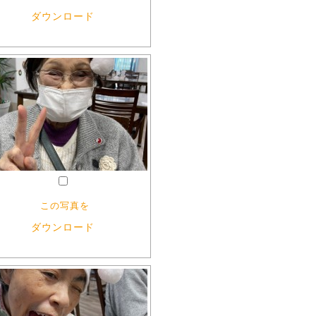
ダウンロード
この写真を
ダウンロード