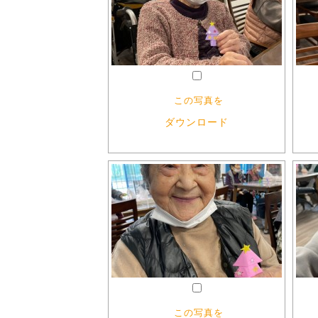
この写真を
ダウンロード
この写真を