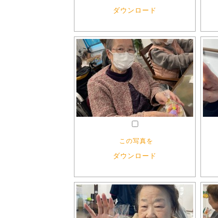
ダウンロード
この写真を
ダウンロード