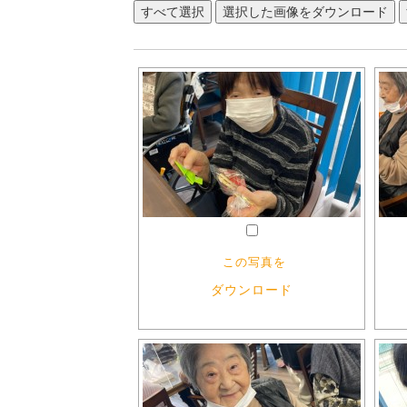
この写真を
ダウンロード