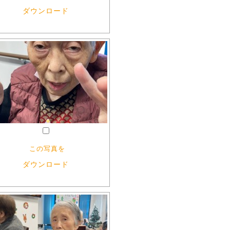
ダウンロード
この写真を
ダウンロード