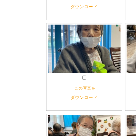
ダウンロード
この写真を
ダウンロード