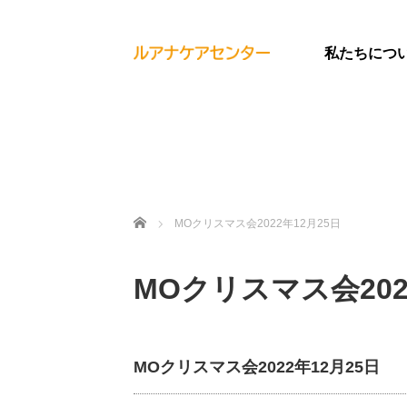
私たちにつ
ホーム
MOクリスマス会2022年12月25日
MOクリスマス会202
MOクリスマス会2022年12月25日