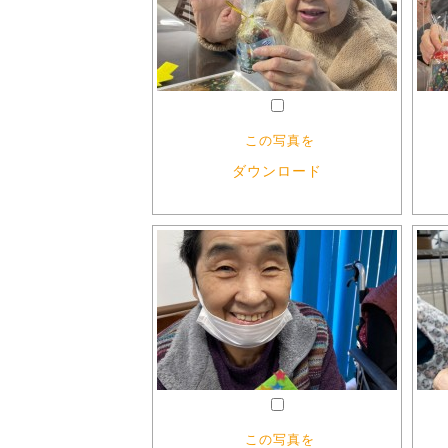
この写真を
ダウンロード
この写真を