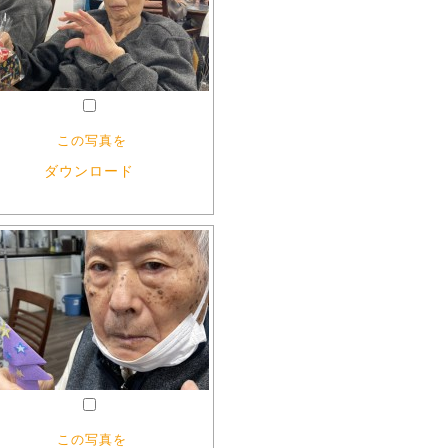
この写真を
ダウンロード
この写真を