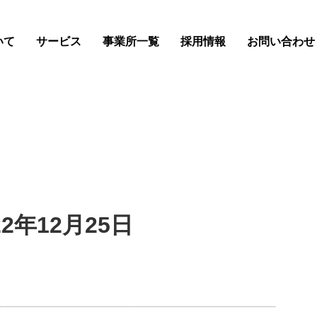
いて
サービス
事業所一覧
採用情報
お問い合わせ
2年12月25日