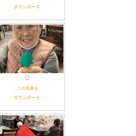
ダウンロード
この写真を
ダウンロード