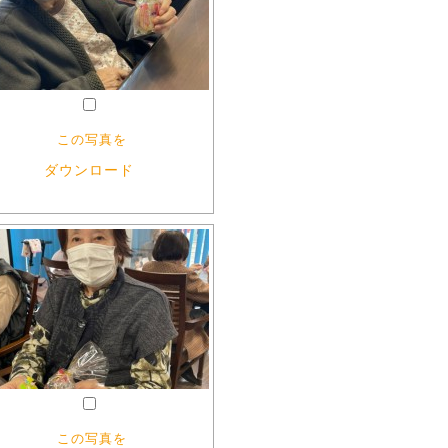
この写真を
ダウンロード
この写真を