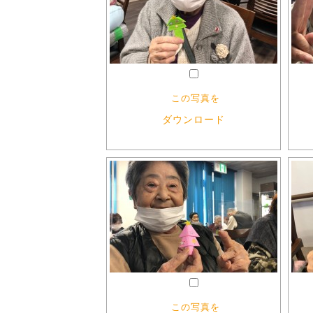
この写真を
ダウンロード
この写真を