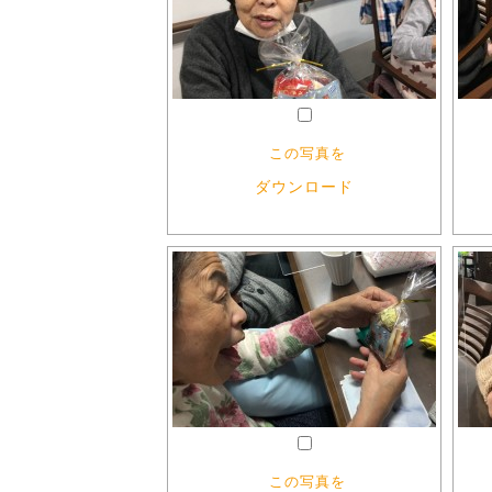
この写真を
ダウンロード
この写真を