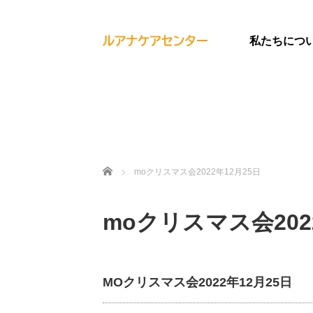
私たちにつ
ホーム
moクリスマス会2022年12月25日
moクリスマス会202
MOクリスマス会2022年12月25日