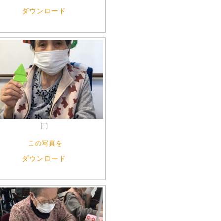
ダウンロード
この写真を
ダウンロード