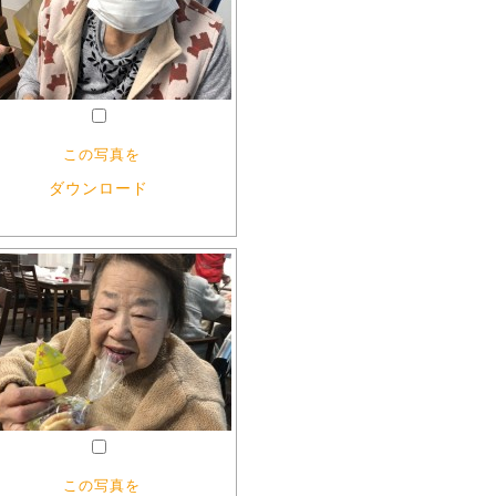
この写真を
ダウンロード
この写真を