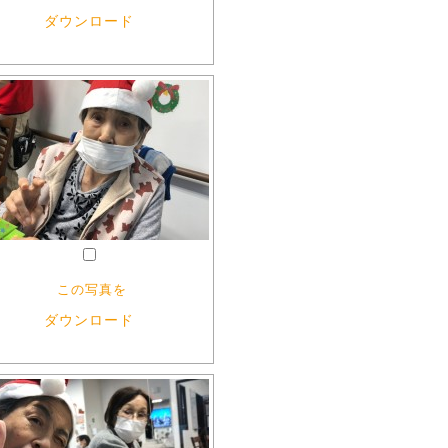
ダウンロード
この写真を
ダウンロード