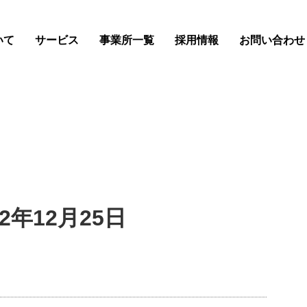
いて
サービス
事業所一覧
採用情報
お問い合わせ
2年12月25日