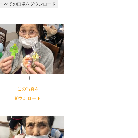
この写真を
ダウンロード