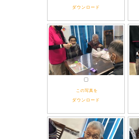
ダウンロード
この写真を
ダウンロード