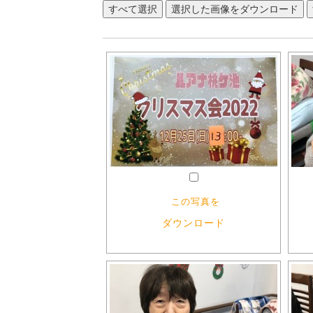
この写真を
ダウンロード