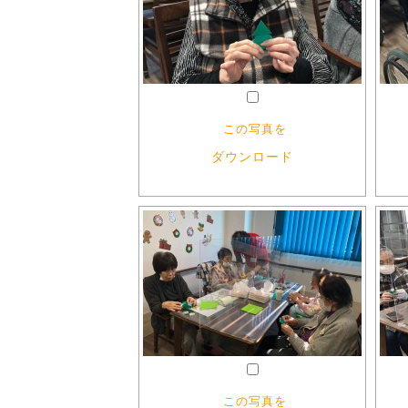
この写真を
ダウンロード
この写真を