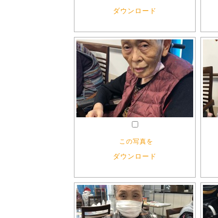
ダウンロード
この写真を
ダウンロード