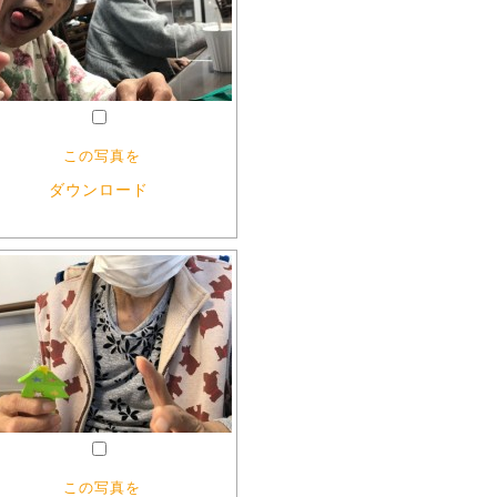
この写真を
ダウンロード
この写真を