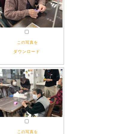
この写真を
ダウンロード
この写真を