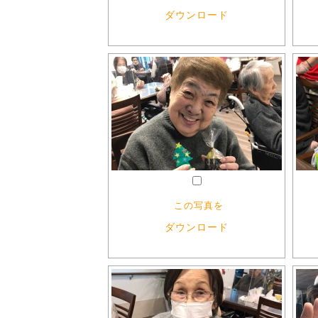
ダウンロード
この写真を
ダウンロード