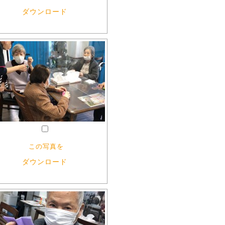
ダウンロード
この写真を
ダウンロード