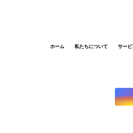
ホーム
私たちについて
サービ