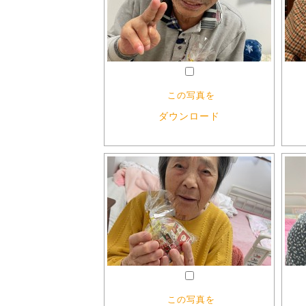
この写真を
ダウンロード
この写真を