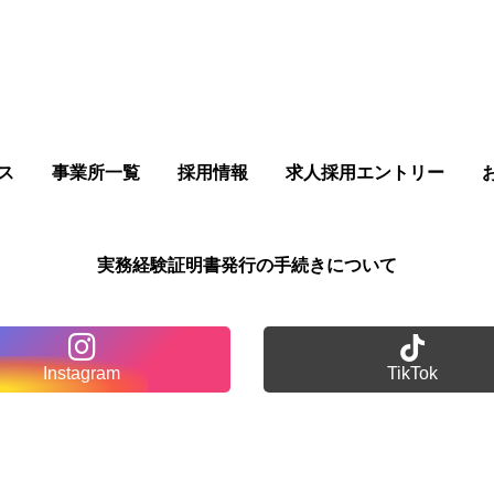
ス
事業所一覧
採用情報
求人採用エントリー
実務経験証明書発行の手続きについて
Instagram
TikTok