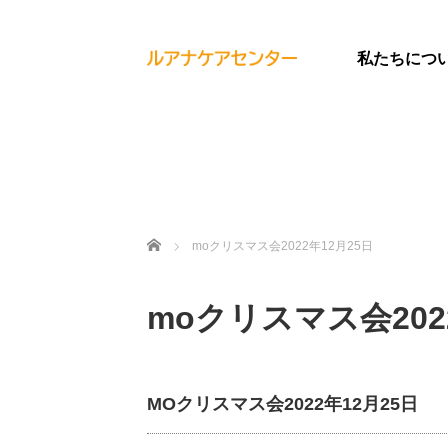
私たちにつ
ホーム
moクリスマス会2022年12月25日
moクリスマス会202
MOクリスマス会2022年12月25日