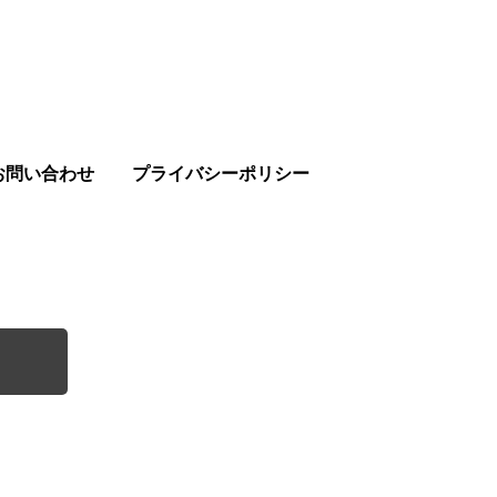
お問い合わせ
プライバシーポリシー