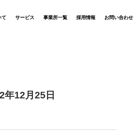
いて
サービス
事業所一覧
採用情報
お問い合わせ
2年12月25日