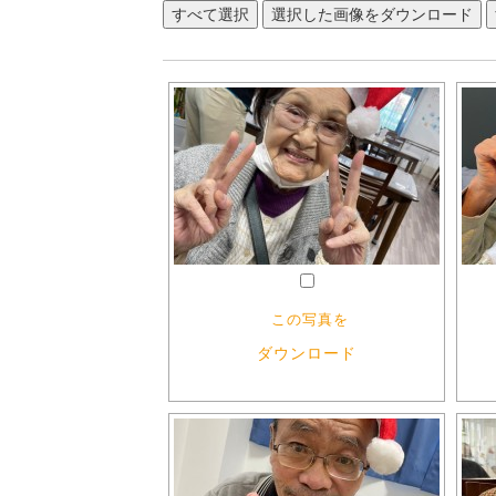
この写真を
ダウンロード