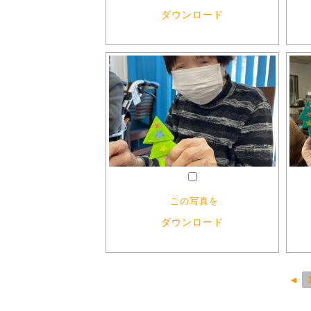
ダウンロード
この写真を
ダウンロード
◄