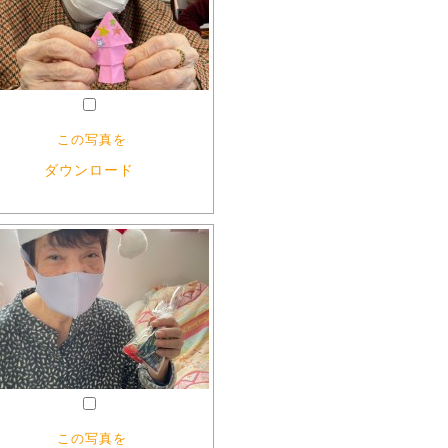
この写真を
ダウンロード
この写真を