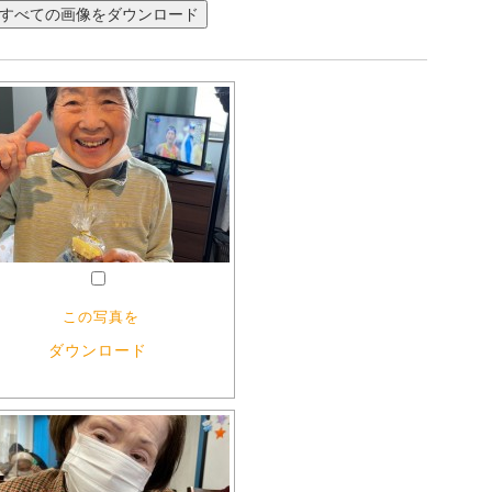
この写真を
ダウンロード