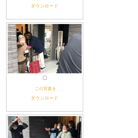
ダウンロード
この写真を
ダウンロード