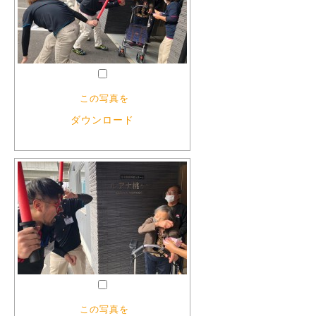
この写真を
ダウンロード
この写真を