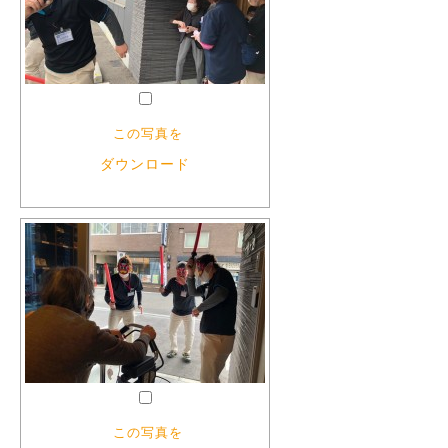
この写真を
ダウンロード
この写真を