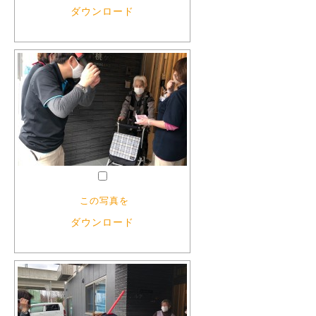
ダウンロード
この写真を
ダウンロード