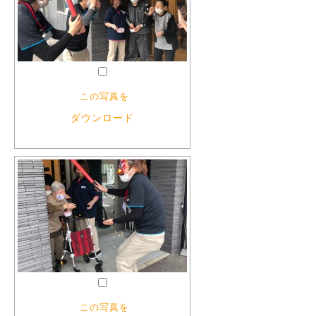
この写真を
ダウンロード
この写真を