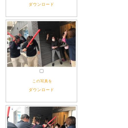
ダウンロード
この写真を
ダウンロード