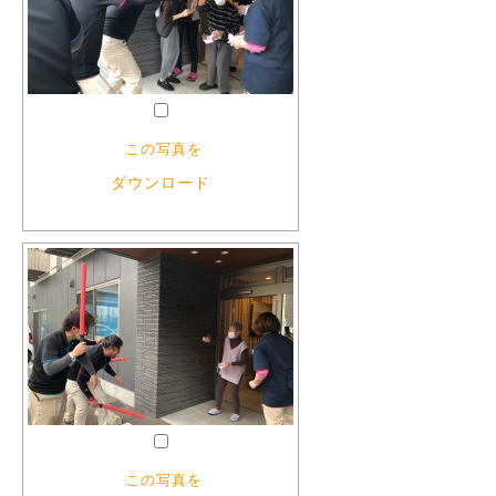
この写真を
ダウンロード
この写真を