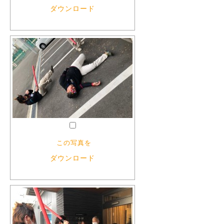
ダウンロード
この写真を
ダウンロード