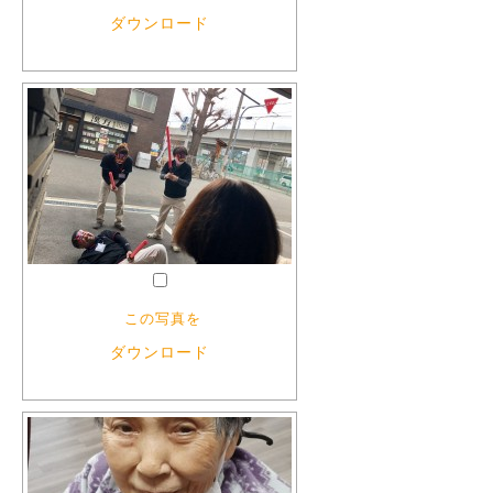
ダウンロード
この写真を
ダウンロード