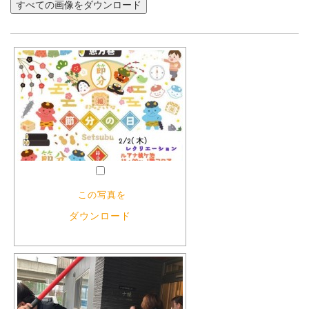
この写真を
ダウンロード