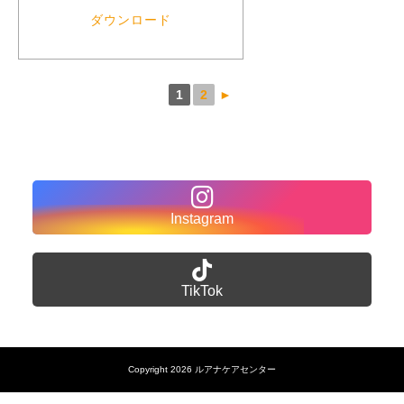
ダウンロード
1
2
►
Instagram
TikTok
Copyright 2026 ルアナケアセンター