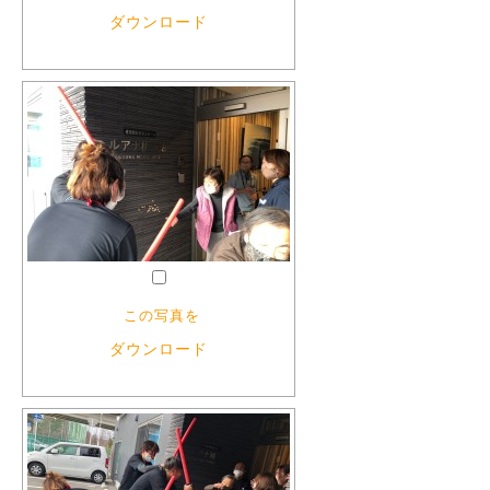
ダウンロード
この写真を
ダウンロード