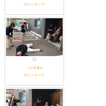
ダウンロード
この写真を
ダウンロード