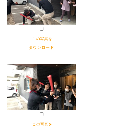
この写真を
ダウンロード
この写真を