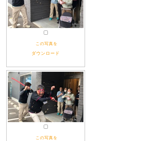
この写真を
ダウンロード
この写真を