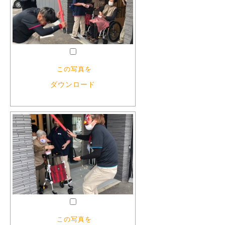
この写真を
ダウンロード
この写真を