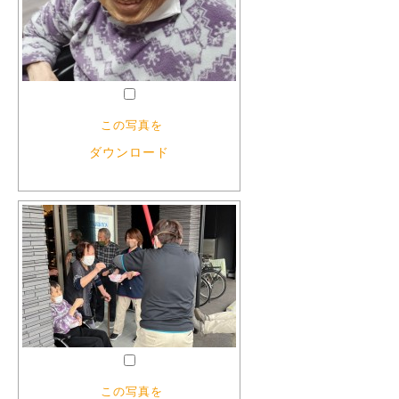
この写真を
ダウンロード
この写真を