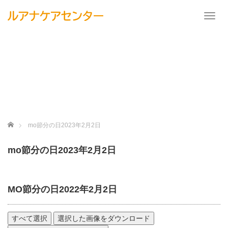
Toggl
ホーム
mo節分の日2023年2月2日
mo節分の日2023年2月2日
MO節分の日2022年2月2日